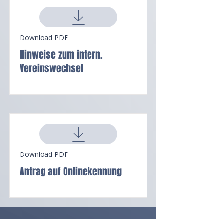
Download PDF
Hinweise zum intern.
Vereinswechsel
Download PDF
Antrag auf Onlinekennung