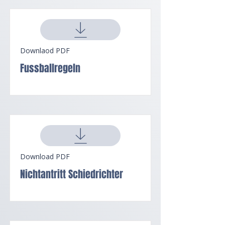
Downlaod PDF
Fussballregeln
Download PDF
Nichtantritt Schiedrichter