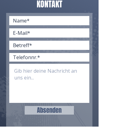
KONTAKT
Absenden