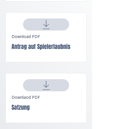
Download PDF
Antrag auf Spielerlaubnis
Downlaod PDF
Satzung