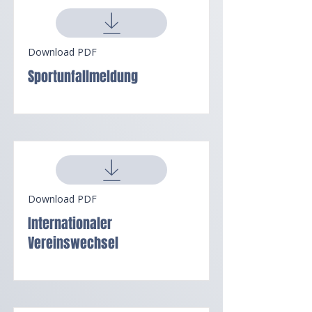
Download PDF
Sportunfallmeldung
Download PDF
Internationaler
Vereinswechsel